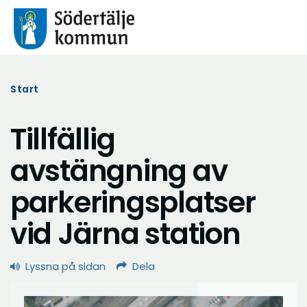
Start
Tillfällig
avstängning av
parkeringsplatser
vid Järna station
Lyssna på sidan
Dela