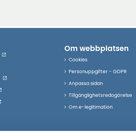
Om webbplatsen
Cookies
Personuppgifter - GDPR
Anpassa sidan
Tillgänglighetsredogörelse
Om e-legitimation