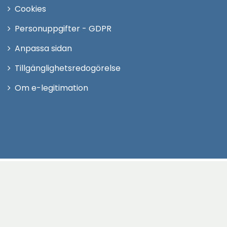
Cookies
Personuppgifter - GDPR
Anpassa sidan
Tillgänglighetsredogörelse
Om e-legitimation