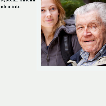
enden inte