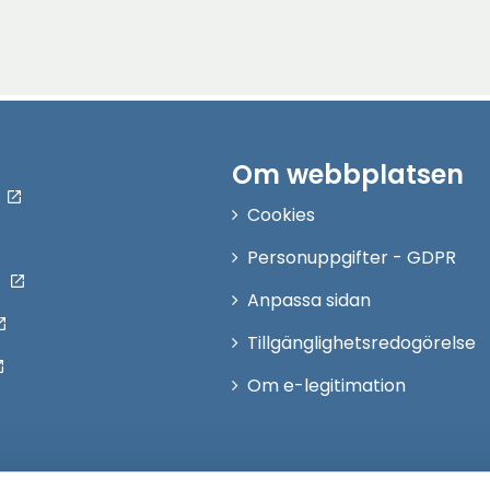
Om webbplatsen
Cookies
Personuppgifter - GDPR
Anpassa sidan
Tillgänglighetsredogörelse
Om e-legitimation