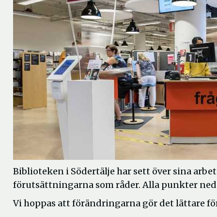
Biblioteken i Södertälje har sett över sina arbet
förutsättningarna som råder. Alla punkter neda
Vi hoppas att förändringarna gör det lättare fö