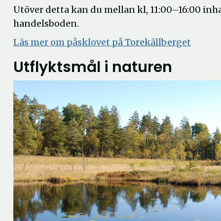
Utöver detta kan du mellan kl, 11:00–16:00 in
handelsboden.
Läs mer om påsklovet på Torekällberget
Utflyktsmål i naturen