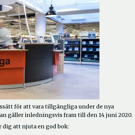
ssätt för att vara tillgängliga under de nya
n gäller inledningsvis fram till den 14 juni 2020.
r dig att njuta en god bok: