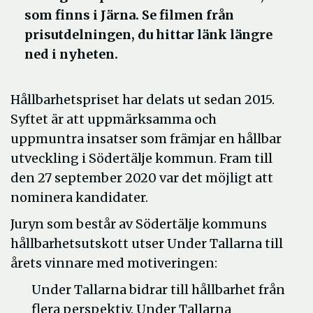
som finns i Järna. Se filmen från
prisutdelningen, du hittar länk längre
ned i nyheten.
Hållbarhetspriset har delats ut sedan 2015.
Syftet är att uppmärksamma och
uppmuntra insatser som främjar en hållbar
utveckling i Södertälje kommun. Fram till
den 27 september 2020 var det möjligt att
nominera kandidater.
Juryn som består av Södertälje kommuns
hållbarhetsutskott utser Under Tallarna till
årets vinnare med motiveringen:
Under Tallarna bidrar till hållbarhet från
flera perspektiv. Under Tallarna