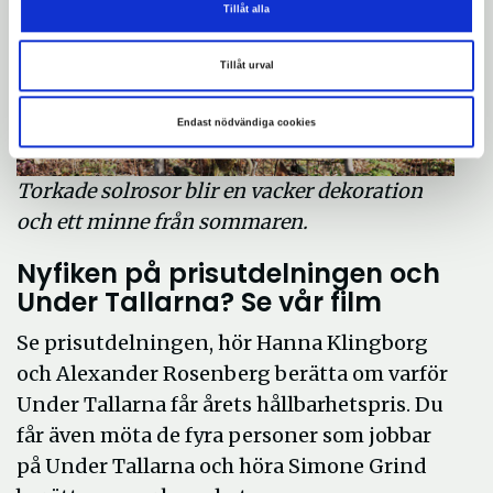
Tillåt alla
Tillåt urval
Endast nödvändiga cookies
Torkade solrosor blir en vacker dekoration
och ett minne från sommaren.
Nyfiken på prisutdelningen och
Under Tallarna? Se vår film
Se prisutdelningen, hör Hanna Klingborg
och Alexander Rosenberg berätta om varför
Under Tallarna får årets hållbarhetspris. Du
får även möta de fyra personer som jobbar
på Under Tallarna och höra Simone Grind