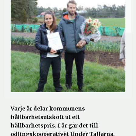
Varje år delar kommunens
hållbarhetsutskott ut ett
hållbarhetspris. I år går det till
odlingskooperativet Under Tallarna,