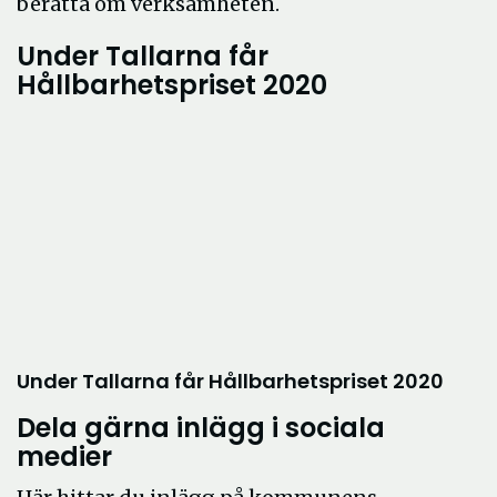
berätta om verksamheten.
Under Tallarna får
Hållbarhetspriset 2020
Under Tallarna får Hållbarhetspriset 2020
Dela gärna inlägg i sociala
medier