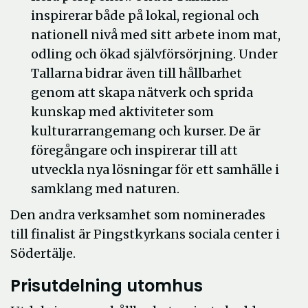
inspirerar både på lokal, regional och
nationell nivå med sitt arbete inom mat,
odling och ökad självförsörjning. Under
Tallarna bidrar även till hållbarhet
genom att skapa nätverk och sprida
kunskap med aktiviteter som
kulturarrangemang och kurser. De är
föregångare och inspirerar till att
utveckla nya lösningar för ett samhälle i
samklang med naturen.
Den andra verksamhet som nominerades
till finalist är Pingstkyrkans sociala center i
Södertälje.
Prisutdelning utomhus