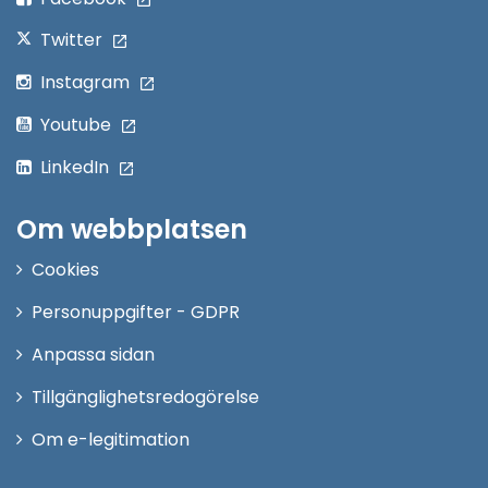
Twitter
Instagram
Youtube
LinkedIn
Om webbplatsen
Cookies
Personuppgifter - GDPR
Anpassa sidan
Tillgänglighetsredogörelse
Om e-legitimation