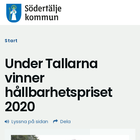
Start
Under Tallarna
vinner
hållbarhetspriset
2020
Lyssna på sidan
Dela