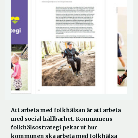
Att arbeta med folkhälsan är att arbeta
med social hållbarhet. Kommunens
folkhälsostrategi pekar ut hur
kommunen ska arbeta med folkhälsa