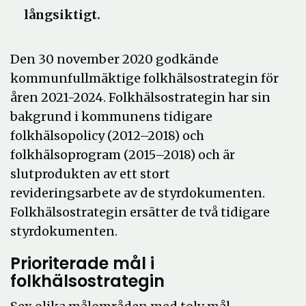
långsiktigt.
Den 30 november 2020 godkände
kommunfullmäktige folkhälsostrategin för
åren 2021-2024. Folkhälsostrategin har sin
bakgrund i kommunens tidigare
folkhälsopolicy (2012–2018) och
folkhälsoprogram (2015–2018) och är
slutprodukten av ett stort
revideringsarbete av de styrdokumenten.
Folkhälsostrategin ersätter de två tidigare
styrdokumenten.
Prioriterade mål i
folkhälsostrategin