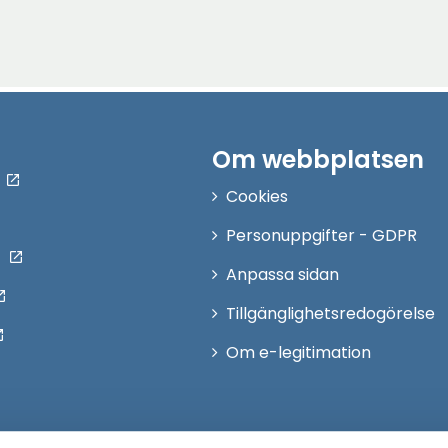
Om webbplatsen
Cookies
Personuppgifter - GDPR
Anpassa sidan
Tillgänglighetsredogörelse
Om e-legitimation