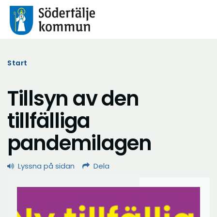
Start
Tillsyn av den
tillfälliga
pandemilagen
Lyssna på sidan
Dela