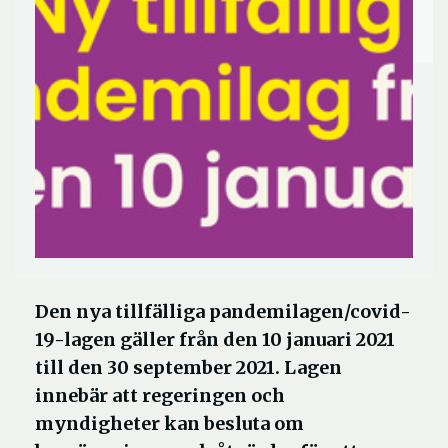
Den nya tillfälliga pandemilagen/covid-
19-lagen gäller från den 10 januari 2021
till den 30 september 2021. Lagen
innebär att regeringen och
myndigheter kan besluta om