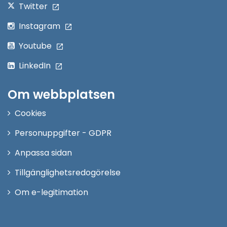
Twitter
Instagram
Youtube
LinkedIn
Om webbplatsen
Cookies
Personuppgifter - GDPR
Anpassa sidan
Tillgänglighetsredogörelse
Om e-legitimation