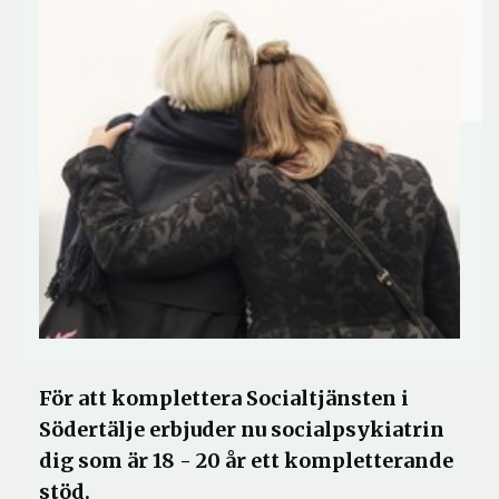
För att komplettera Socialtjänsten i
Södertälje erbjuder nu socialpsykiatrin
dig som är 18 - 20 år ett kompletterande
stöd.