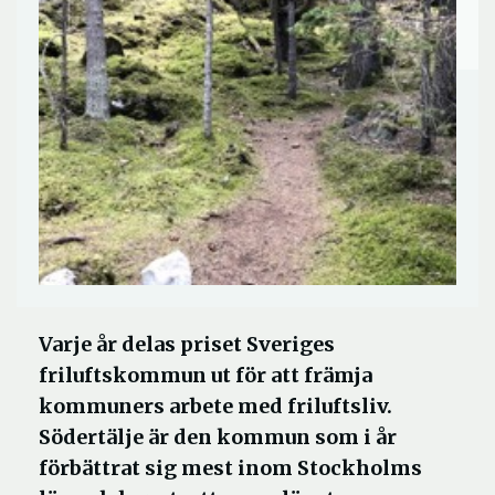
Varje år delas priset Sveriges
friluftskommun ut för att främja
kommuners arbete med friluftsliv.
Södertälje är den kommun som i år
förbättrat sig mest inom Stockholms