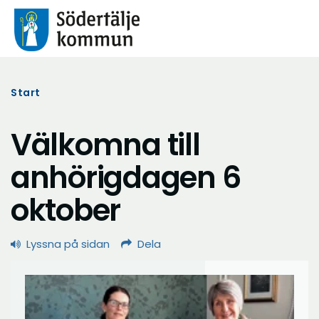
Start
Välkomna till
anhörigdagen 6
oktober
Lyssna på sidan
Dela