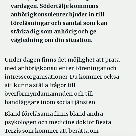
vardagen. Södertälje kommuns
anhörigkonsulenter bjuder in till
föreläsningar och samtal som kan
stärka dig som anhörig och ge
vägledning om din situation.
Under dagen finns det möjlighet att prata
med anhörigkonsulenter, föreningar och
intresseorganisationer. Du kommer också
att kunna ställa frågor till
överförmyndarnämnden och till
handläggare inom socialtjänsten.
Bland föreläsarna finns bland andra
psykologen och medicine doktor Beata
Terzis som kommer att berätta om