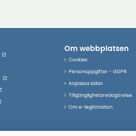
Om webbplatsen
Cookies
Personuppgifter - GDPR
Anpassa sidan
Tillgänglighetsredogörelse
Om e-legitimation