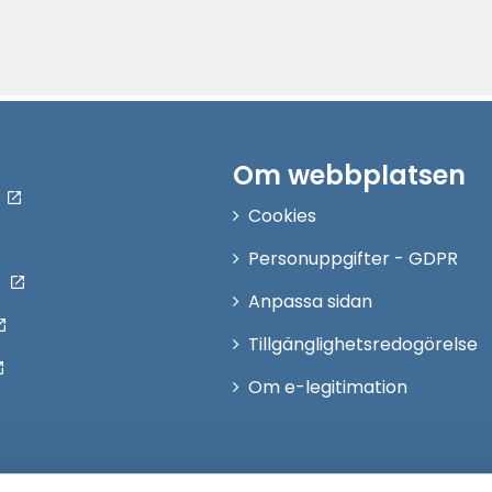
Om webbplatsen
Cookies
Personuppgifter - GDPR
Anpassa sidan
Tillgänglighetsredogörelse
Om e-legitimation