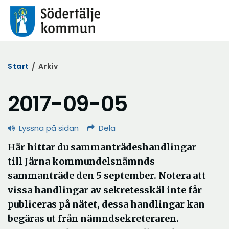
Start
/
Arkiv
2017-09-05
Lyssna på sidan
Dela
Här hittar du sammanträdeshandlingar
till Järna kommundelsnämnds
sammanträde den 5 september. Notera att
vissa handlingar av sekretesskäl inte får
publiceras på nätet, dessa handlingar kan
begäras ut från nämndsekreteraren.