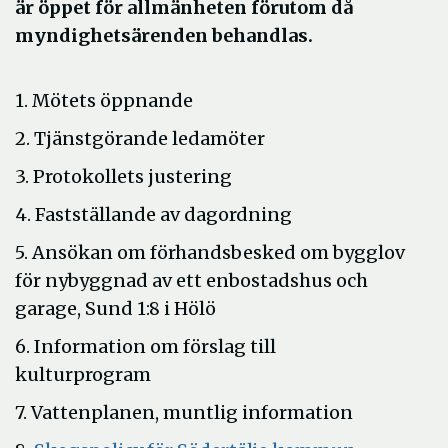
är öppet för allmänheten förutom då
myndighetsärenden behandlas.
1. Mötets öppnande
2. Tjänstgörande ledamöter
3. Protokollets justering
4. Fastställande av dagordning
5. Ansökan om förhandsbesked om bygglov
för nybyggnad av ett enbostadshus och
garage, Sund 1:8 i Hölö
6. Information om förslag till
kulturprogram
7. Vattenplanen, muntlig information