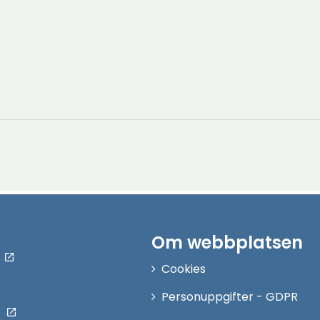
Om webbplatsen
Cookies
Personuppgifter - GDPR