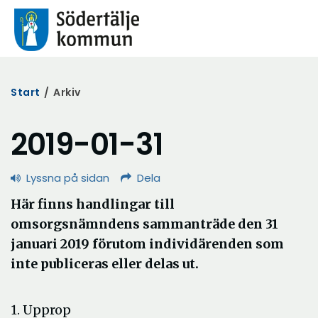
Start
/
Arkiv
2019-01-31
Lyssna på sidan
Dela
Här finns handlingar till
omsorgsnämndens sammanträde den 31
januari 2019 förutom individärenden som
inte publiceras eller delas ut.
1. Upprop