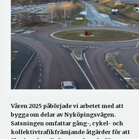
Våren 2025 påbörjade vi arbetet med att
bygga om delar av Nyköpingsvägen.
Satsningen omfattar gång-, cykel- och
kollektivtrafikfrämjande åtgärder för att