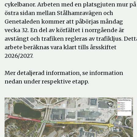
cykelbanor. Arbeten med en platsgjuten mur på
östra sidan mellan Stålhamravägen och
Genetaleden kommer att påbörjas måndag
vecka 32. En del av körfältet i norrgående är
avstängt och trafiken regleras av trafikljus. Dett
arbete beräknas vara klart tills årsskiftet
2026/2027.
Mer detaljerad information, se information
nedan under respektive etapp.