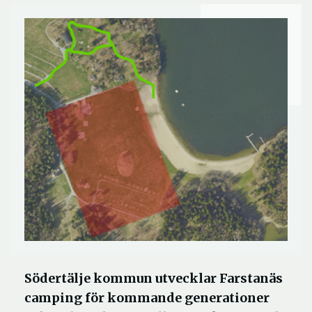
Södertälje kommun utvecklar Farstanäs
camping för kommande generationer