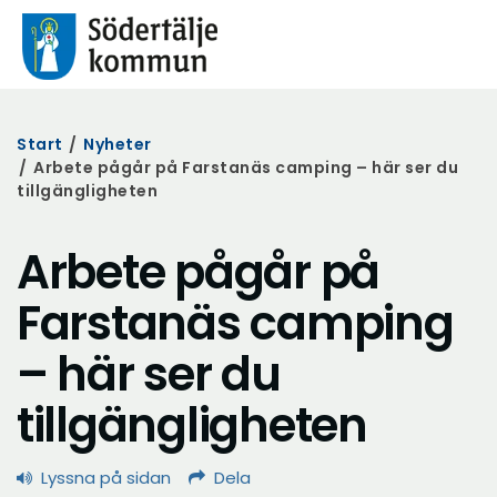
Start
/
Nyheter
/
Arbete pågår på Farstanäs camping – här ser du
tillgängligheten
Arbete pågår på
Farstanäs camping
– här ser du
tillgängligheten
Lyssna på sidan
Dela