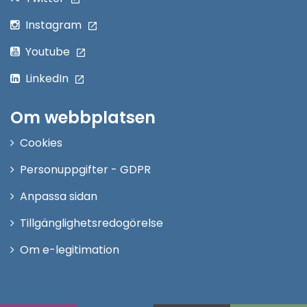
Instagram
Youtube
LinkedIn
Om webbplatsen
Cookies
Personuppgifter - GDPR
Anpassa sidan
Tillgänglighetsredogörelse
Om e-legitimation