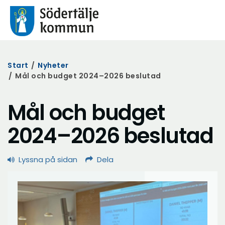
Start
/
Nyheter
/
Mål och budget 2024–2026 beslutad
Mål och budget
2024–2026 beslutad
Lyssna på sidan
Dela