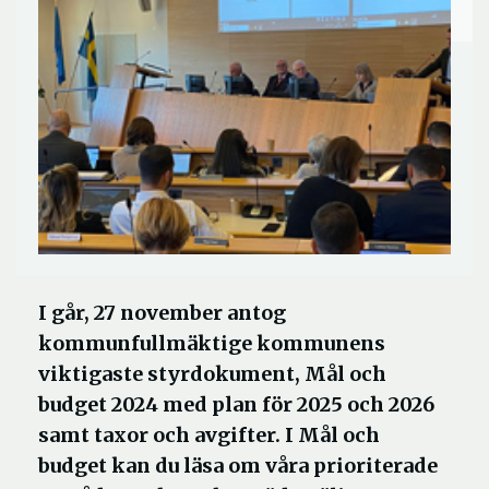
I går, 27 november antog
kommunfullmäktige kommunens
viktigaste styrdokument, Mål och
budget 2024 med plan för 2025 och 2026
samt taxor och avgifter. I Mål och
budget kan du läsa om våra prioriterade