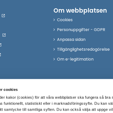
Om webbplatsen
Cookies
Personuppgifter - GDPR
Anpassa sidan
Tillgänglighetsredogörelse
Om e-legitimation
r cookies
r kakor (cookies) för att våra webbplatser ska fungera så bra 
 funktionellt, statistiskt eller i marknadsföringssyfte. Du kan väl
 ditt samtycke till samtliga syften. Du kan också välja att uppge vi