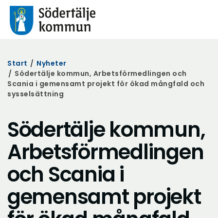
Start
/
Nyheter
/
Södertälje kommun, Arbetsförmedlingen och
Scania i gemensamt projekt för ökad mångfald och
sysselsättning
Södertälje kommun,
Arbetsförmedlingen
och Scania i
gemensamt projekt