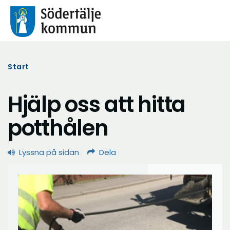
Start
Hjälp oss att hitta
potthålen
Lyssna på sidan
Dela