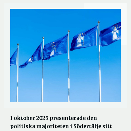
I oktober 2025 presenterade den
politiska majoriteten i Södertälje sitt