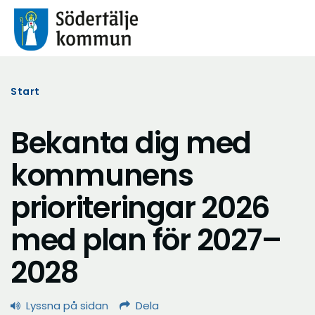
Start
Bekanta dig med
kommunens
prioriteringar 2026
med plan för 2027–
2028
Lyssna på sidan
Dela