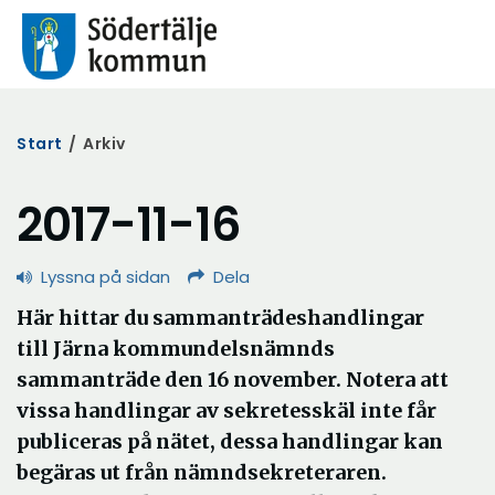
Start
/
Arkiv
2017-11-16
Lyssna på sidan
Dela
Här hittar du sammanträdeshandlingar
till Järna kommundelsnämnds
sammanträde den 16 november. Notera att
vissa handlingar av sekretesskäl inte får
publiceras på nätet, dessa handlingar kan
begäras ut från nämndsekreteraren.