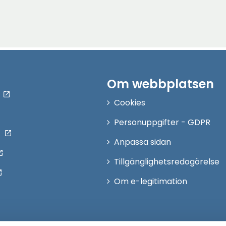
Om webbplatsen
Cookies
Personuppgifter - GDPR
Anpassa sidan
Tillgänglighetsredogörelse
Om e-legitimation