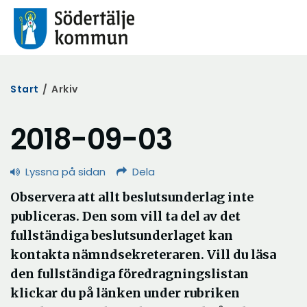
Start
/
Arkiv
2018-09-03
Lyssna på sidan
Dela
Observera att allt beslutsunderlag inte
publiceras. Den som vill ta del av det
fullständiga beslutsunderlaget kan
kontakta nämndsekreteraren. Vill du läsa
den fullständiga föredragningslistan
klickar du på länken under rubriken