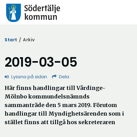
Start
/
Arkiv
2019-03-05
Lyssna på sidan
Dela
Här finns handlingar till Vårdinge-
Mölnbo kommundelsnämnds
sammanträde den 5 mars 2019. Förutom
handlingar till Myndighetsärenden som i
stället finns att tillgå hos sekreteraren