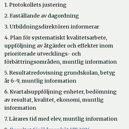
1. Protokollets justering
2. Faställande av dagordning
3. Utbildningsdirektören informerar
4. Plan för systematiskt kvalitetsarbete,
uppföljning av åtgärder och effekter inom
prioriterade utvecklings- och
förbättringsområden, muntlig information
5. Resultatredovisning grundskolan, betyg
år 6-9, muntlig information
6. Kvartalsuppföljning enheter, bedömning
av resultat, kvalitet, ekonomi, muntlig
information
7. Lärares tid med elev, muntlig information