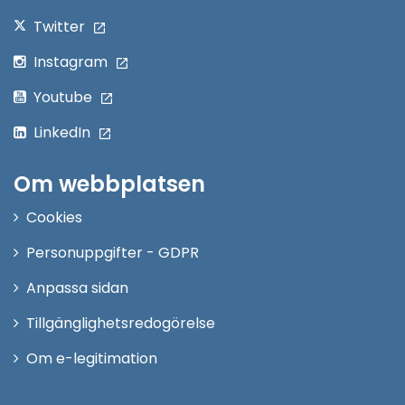
Twitter
Instagram
Youtube
LinkedIn
Om webbplatsen
Cookies
Personuppgifter - GDPR
Anpassa sidan
Tillgänglighetsredogörelse
Om e-legitimation