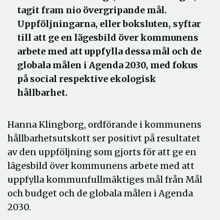
tagit fram nio övergripande mål.
Uppföljningarna, eller boksluten, syftar
till att ge en lägesbild över kommunens
arbete med att uppfylla dessa mål och de
globala målen i Agenda 2030, med fokus
på social respektive ekologisk
hållbarhet.
Hanna Klingborg, ordförande i kommunens
hållbarhetsutskott ser positivt på resultatet
av den uppföljning som gjorts för att ge en
lägesbild över kommunens arbete med att
uppfylla kommunfullmäktiges mål från Mål
och budget och de globala målen i Agenda
2030.