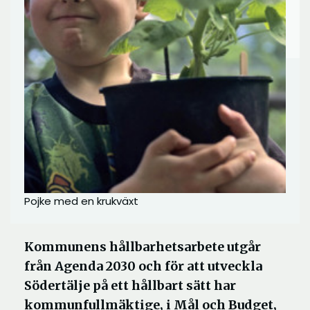
Pojke med en krukväxt
Kommunens hållbarhetsarbete utgår
från Agenda 2030 och för att utveckla
Södertälje på ett hållbart sätt har
kommunfullmäktige, i Mål och Budget,