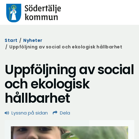
Start
/
Nyheter
/
Uppföljning av social och ekologisk hållbarhet
Uppföljning av social
och ekologisk
hållbarhet
Lyssna på sidan
Dela