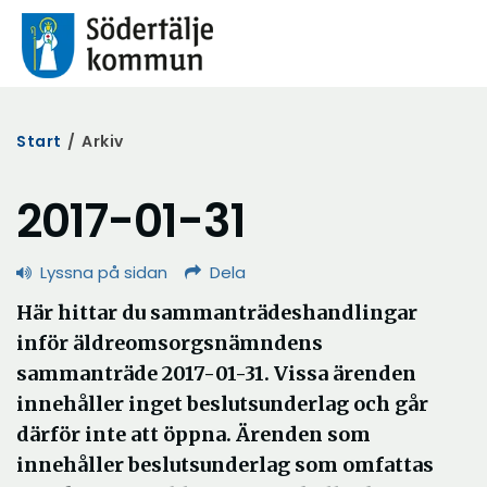
Start
/
Arkiv
2017-01-31
Lyssna på sidan
Dela
Här hittar du sammanträdeshandlingar
inför äldreomsorgsnämndens
sammanträde 2017-01-31. Vissa ärenden
innehåller inget beslutsunderlag och går
därför inte att öppna. Ärenden som
innehåller beslutsunderlag som omfattas