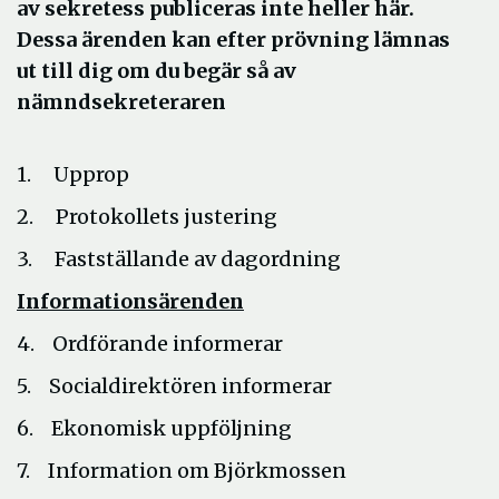
av sekretess publiceras inte heller här.
Dessa ärenden kan efter prövning lämnas
ut till dig om du begär så av
nämndsekreteraren
1. Upprop
2. Protokollets justering
3. Fastställande av dagordning
Informationsärenden
4. Ordförande informerar
5. Socialdirektören informerar
6. Ekonomisk uppföljning
7. Information om Björkmossen