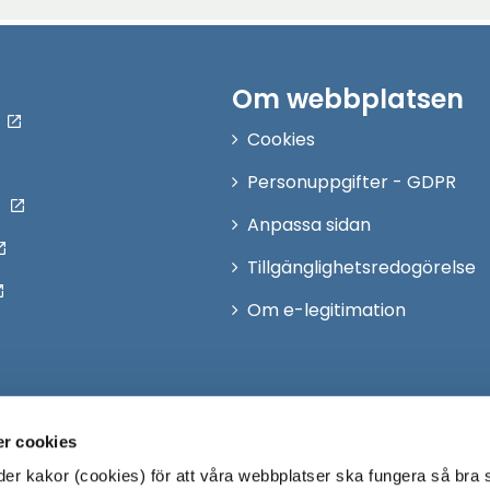
Om webbplatsen
Cookies
Personuppgifter - GDPR
Anpassa sidan
Tillgänglighetsredogörelse
Om e-legitimation
r cookies
r kakor (cookies) för att våra webbplatser ska fungera så bra 