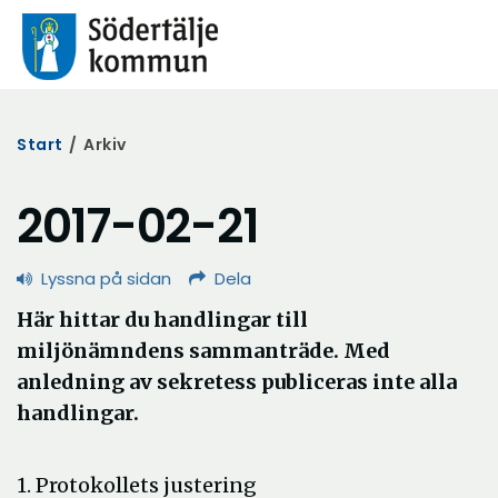
Start
/
Arkiv
2017-02-21
Lyssna på sidan
Dela
Här hittar du handlingar till
miljönämndens sammanträde. Med
anledning av sekretess publiceras inte alla
handlingar.
1. Protokollets justering