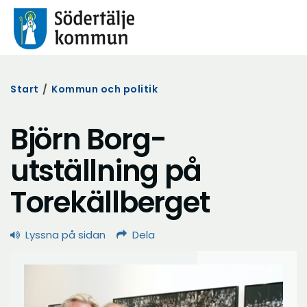
Start
/
Kommun och politik
Björn Borg-
utställning på
Torekällberget
Lyssna på sidan
Dela