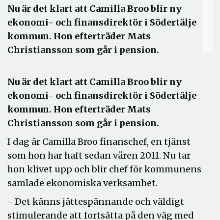
Nu är det klart att Camilla Broo blir ny
ekonomi- och finansdirektör i Södertälje
kommun. Hon efterträder Mats
Christiansson som går i pension.
Nu är det klart att Camilla Broo blir ny
ekonomi- och finansdirektör i Södertälje
kommun. Hon efterträder Mats
Christiansson som går i pension.
I dag är Camilla Broo finanschef, en tjänst
som hon har haft sedan våren 2011. Nu tar
hon klivet upp och blir chef för kommunens
samlade ekonomiska verksamhet.
- Det känns jättespännande och väldigt
stimulerande att fortsätta på den väg med