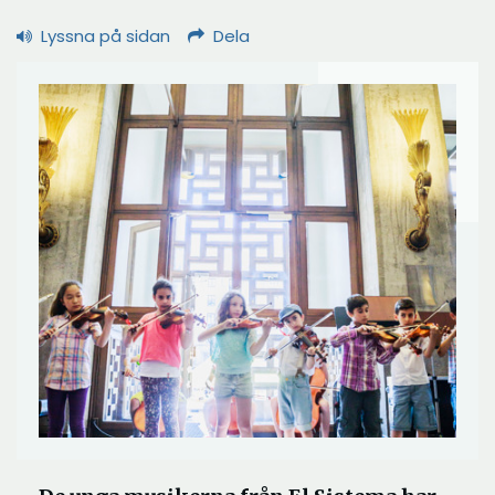
Lyssna på sidan
Dela