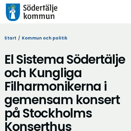
Start
/
Kommun och politik
El Sistema Södertälje
och Kungliga
Filharmonikerna i
gemensam konsert
på Stockholms
Konserthus