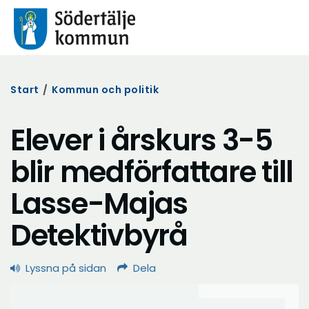
Start
/
Kommun och politik
Elever i årskurs 3-5
blir medförfattare till
Lasse-Majas
Detektivbyrå
Lyssna på sidan
Dela