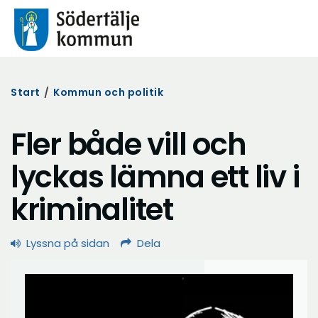
Start
/
Kommun och politik
Fler både vill och
lyckas lämna ett liv i
kriminalitet
Lyssna på sidan
Dela