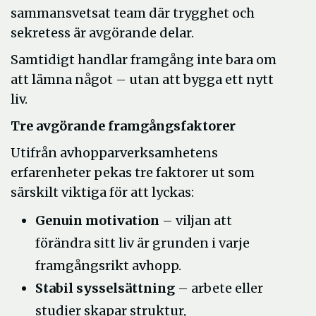
sammansvetsat team där trygghet och
sekretess är avgörande delar.
Samtidigt handlar framgång inte bara om
att lämna något – utan att bygga ett nytt
liv.
Tre avgörande framgångsfaktorer
Utifrån avhopparverksamhetens
erfarenheter pekas tre faktorer ut som
särskilt viktiga för att lyckas:
Genuin motivation
– viljan att
förändra sitt liv är grunden i varje
framgångsrikt avhopp.
Stabil sysselsättning
– arbete eller
studier skapar struktur,