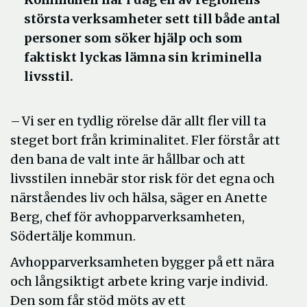
största verksamheter sett till både antal
personer som söker hjälp och som
faktiskt lyckas lämna sin kriminella
livsstil.
– Vi ser en tydlig rörelse där allt fler vill ta
steget bort från kriminalitet. Fler förstår att
den bana de valt inte är hållbar och att
livsstilen innebär stor risk för det egna och
närståendes liv och hälsa, säger en Anette
Berg, chef för avhopparverksamheten,
Södertälje kommun.
Avhopparverksamheten bygger på ett nära
och långsiktigt arbete kring varje individ.
Den som får stöd möts av ett