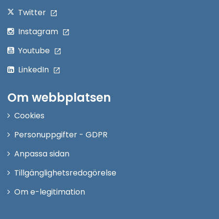
Twitter
Instagram
Youtube
LinkedIn
Om webbplatsen
Cookies
Personuppgifter - GDPR
Anpassa sidan
Tillgänglighetsredogörelse
Om e-legitimation