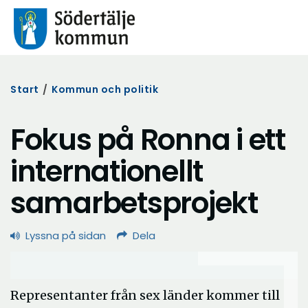
Start
/
Kommun och politik
Fokus på Ronna i ett
internationellt
samarbetsprojekt
Lyssna på sidan
Dela
Representanter från sex länder kommer till