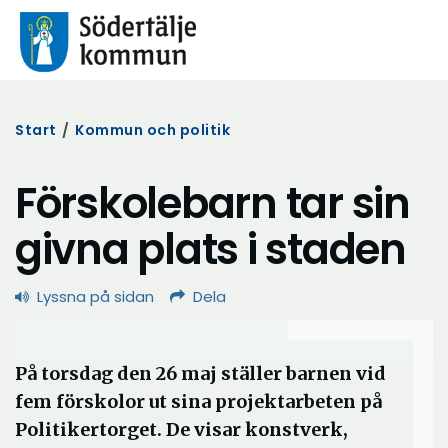
Start
/
Kommun och politik
Förskolebarn tar sin
givna plats i staden
Lyssna på sidan
Dela
På torsdag den 26 maj ställer barnen vid
fem förskolor ut sina projektarbeten på
Politikertorget. De visar konstverk,