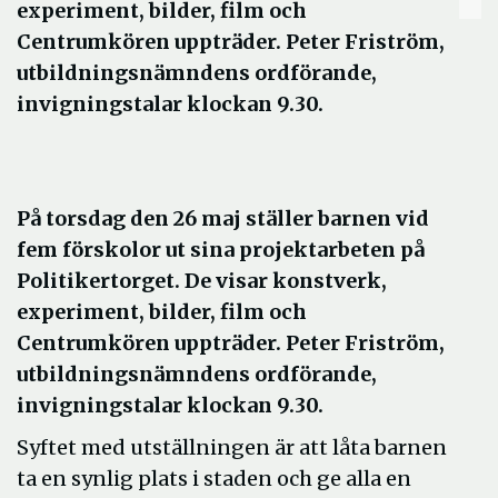
experiment, bilder, film och
Centrumkören uppträder. Peter Friström,
utbildningsnämndens ordförande,
invigningstalar klockan 9.30.
På torsdag den 26 maj ställer barnen vid
fem förskolor ut sina projektarbeten på
Politikertorget. De visar konstverk,
experiment, bilder, film och
Centrumkören uppträder. Peter Friström,
utbildningsnämndens ordförande,
invigningstalar klockan 9.30.
Syftet med utställningen är att låta barnen
ta en synlig plats i staden och ge alla en