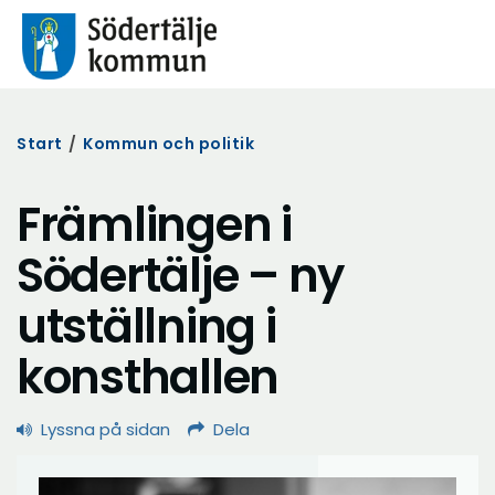
Start
/
Kommun och politik
Främlingen i
Södertälje – ny
utställning i
konsthallen
Lyssna på sidan
Dela