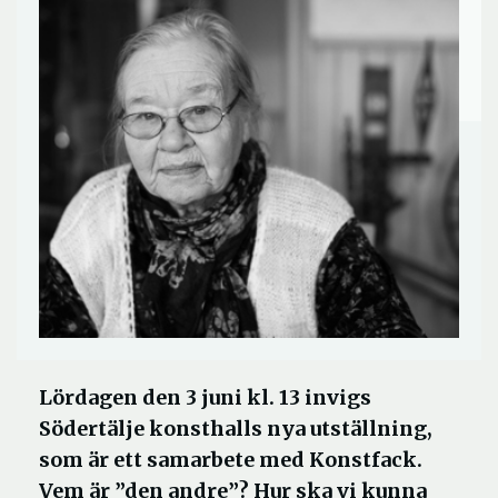
Lördagen den 3 juni kl. 13 invigs
Södertälje konsthalls nya utställning,
som är ett samarbete med Konstfack.
Vem är ”den andre”? Hur ska vi kunna