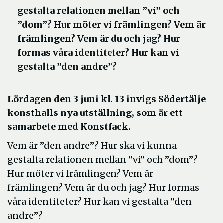
gestalta relationen mellan ”vi” och
”dom”? Hur möter vi främlingen? Vem är
främlingen? Vem är du och jag? Hur
formas våra identiteter? Hur kan vi
gestalta ”den andre”?
Lördagen den 3 juni kl. 13 invigs Södertälje
konsthalls nya utställning, som är ett
samarbete med Konstfack.
Vem är ”den andre”? Hur ska vi kunna
gestalta relationen mellan ”vi” och ”dom”?
Hur möter vi främlingen? Vem är
främlingen? Vem är du och jag? Hur formas
våra identiteter? Hur kan vi gestalta ”den
andre”?