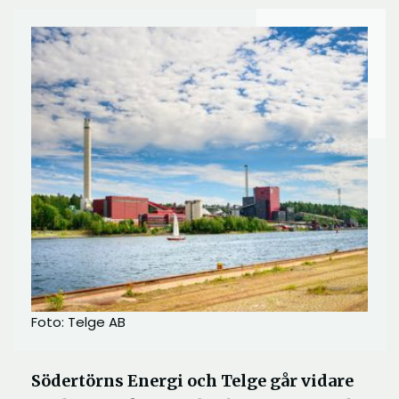
Foto: Telge AB
Södertörns Energi och Telge går vidare