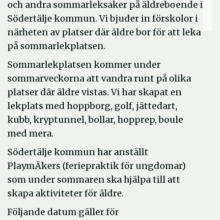
och andra sommarleksaker på äldreboende i
Södertälje kommun. Vi bjuder in förskolor i
närheten av platser där äldre bor för att leka
på sommarlekplatsen.
Sommarlekplatsen kommer under
sommarveckorna att vandra runt på olika
platser där äldre vistas. Vi har skapat en
lekplats med hoppborg, golf, jättedart,
kubb, kryptunnel, bollar, hopprep, boule
med mera.
Södertälje kommun har anställt
PlaymÄkers (feriepraktik för ungdomar)
som under sommaren ska hjälpa till att
skapa aktiviteter för äldre.
Följande datum gäller för