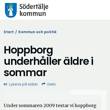
Start
/
Kommun och politik
Hoppborg
underhåller äldre i
sommar
Lyssna på sidan
Dela
Under sommaren 2009 testar vi hoppborg