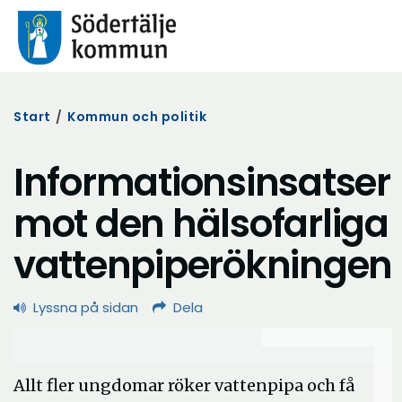
Start
/
Kommun och politik
Informationsinsatser
mot den hälsofarliga
vattenpiperökningen
Lyssna på sidan
Dela
Allt fler ungdomar röker vattenpipa och få