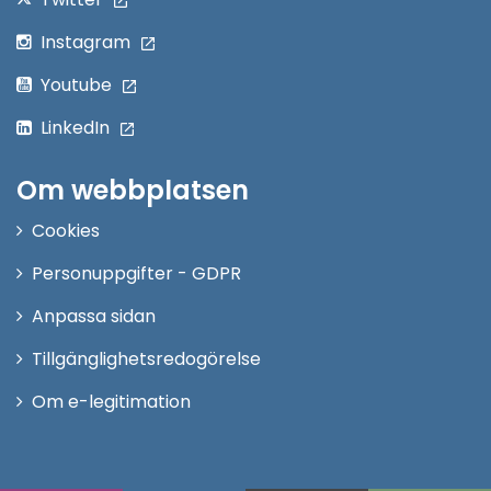
Instagram
Youtube
LinkedIn
Om webbplatsen
Cookies
Personuppgifter - GDPR
Anpassa sidan
Tillgänglighetsredogörelse
Om e-legitimation