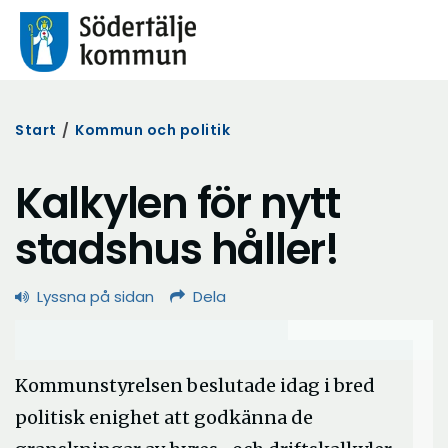
Start
/
Kommun och politik
Kalkylen för nytt
stadshus håller!
Lyssna på sidan
Dela
Kommunstyrelsen beslutade idag i bred
politisk enighet att godkänna de