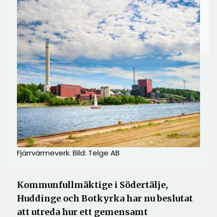
Fjärrvärmeverk. Bild: Telge AB
Kommunfullmäktige i Södertälje,
Huddinge och Botkyrka har nu beslutat
att utreda hur ett gemensamt