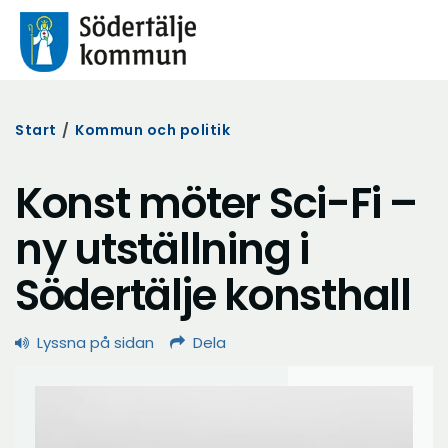
Start
/
Kommun och politik
Konst möter Sci-Fi –
ny utställning i
Södertälje konsthall
Lyssna på sidan
Dela