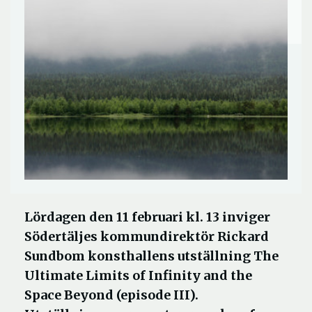
Lördagen den 11 februari kl. 13 inviger
Södertäljes kommundirektör Rickard
Sundbom konsthallens utställning The
Ultimate Limits of Infinity and the
Space Beyond (episode III).